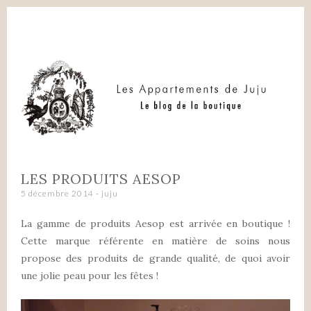
SKIP TO CONTENT
LES PRODUITS AESOP
5 décembre 2014
-
juju
La gamme de produits Aesop est arrivée en boutique !
Cette marque référente en matière de soins nous
propose des produits de grande qualité, de quoi avoir
une jolie peau pour les fêtes !