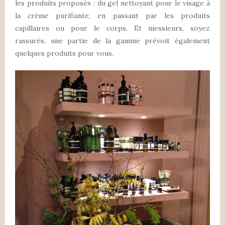
les produits proposés : du gel nettoyant pour le visage à
la crème purifiante, en passant par les produits
capillaires ou pour le corps. Et messieurs, soyez
rassurés, une partie de la gamme prévoit également
quelques produits pour vous.