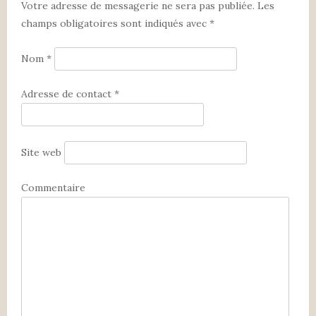
Votre adresse de messagerie ne sera pas publiée.
Les
champs obligatoires sont indiqués avec
*
Nom
*
Adresse de contact
*
Site web
Commentaire