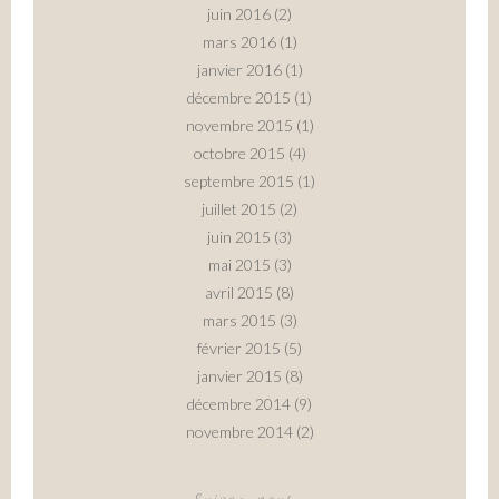
juin 2016
(2)
mars 2016
(1)
janvier 2016
(1)
décembre 2015
(1)
novembre 2015
(1)
octobre 2015
(4)
septembre 2015
(1)
juillet 2015
(2)
juin 2015
(3)
mai 2015
(3)
avril 2015
(8)
mars 2015
(3)
février 2015
(5)
janvier 2015
(8)
décembre 2014
(9)
novembre 2014
(2)