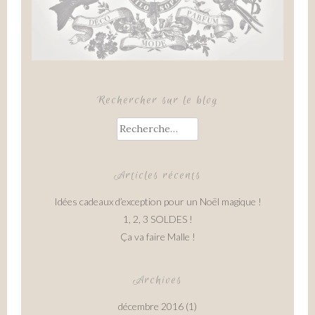
Rechercher sur le blog
Rechercher :
Articles récents
Idées cadeaux d’exception pour un Noël magique !
1, 2, 3 SOLDES !
Ça va faire Malle !
Archives
décembre 2016
(1)