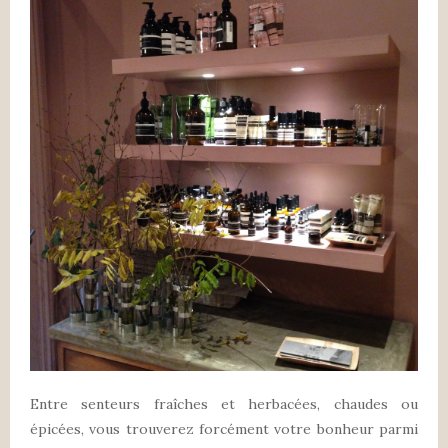
Entre senteurs fraîches et herbacées, chaudes ou
épicées, vous trouverez forcément votre bonheur parmi